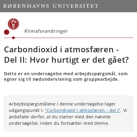
Start
Klimaforandringer
Carbondioxid i atmosfæren -
Del II: Hvor hurtigt er det gået?
Dette er en undersøgelse med arbejdsspørgsmål, som
egner sig til nødundervisning som gruppearbejde.
Arbejdsspørgsmålene i denne undersøgelse tager
udgangspunkt i:
"Carbondioxid i atmosfæren - del I"
. Vi
anbefaler derfor, at du starter med den nævnte
undersøgelse, inden du fortsætter med denne.