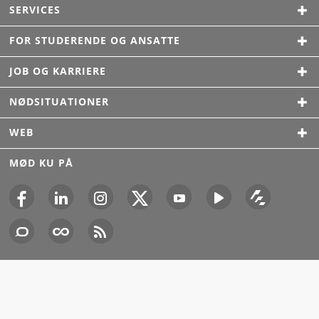
SERVICES
FOR STUDERENDE OG ANSATTE
JOB OG KARRIERE
NØDSITUATIONER
WEB
MØD KU PÅ