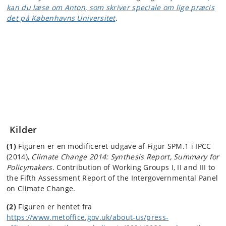
kan du læse om Anton, som skriver speciale om lige præcis
det på Københavns Universitet
.
Kilder
(1)
Figuren er en modificeret udgave af Figur SPM.1 i IPCC
(2014),
Climate Change 2014: Synthesis Report, Summary for
Policymakers
. Contribution of Working Groups I, II and III to
the Fifth Assessment Report of the Intergovernmental Panel
on Climate Change.
(2)
Figuren er hentet fra
https://www.metoffice.gov.uk/about-us/press-