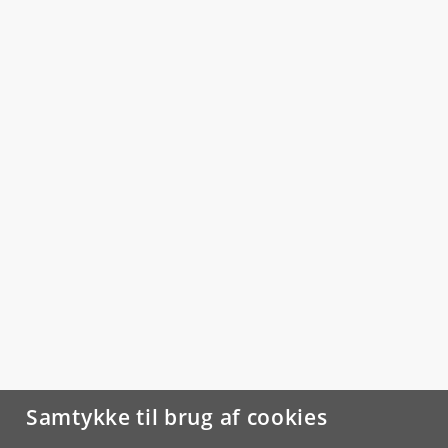
Samtykke til brug af cookies